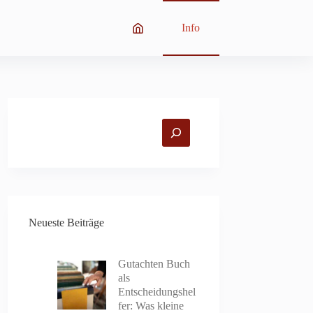
Info
Suchen
Neueste Beiträge
Gutachten Buch
als
Entscheidungshel
fer: Was kleine