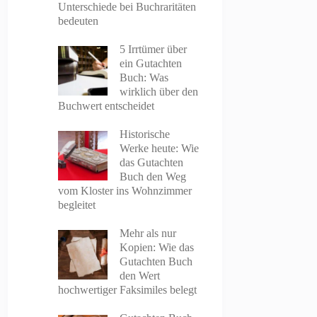
Unterschiede bei Buchraritäten
bedeuten
5 Irrtümer über
ein Gutachten
Buch: Was
wirklich über den
Buchwert entscheidet
Historische
Werke heute: Wie
das Gutachten
Buch den Weg
vom Kloster ins Wohnzimmer
begleitet
Mehr als nur
Kopien: Wie das
Gutachten Buch
den Wert
hochwertiger Faksimiles belegt